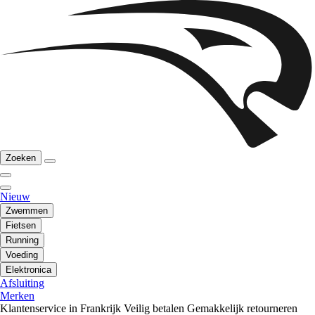
Zoeken
Nieuw
Zwemmen
Fietsen
Running
Voeding
Elektronica
Afsluiting
Merken
Klantenservice in Frankrijk
Veilig betalen
Gemakkelijk retourneren