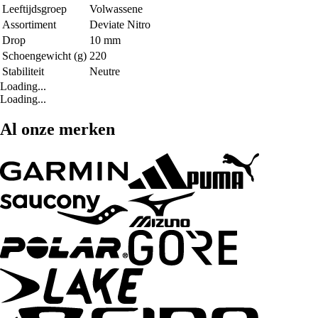
Leeftijdsgroep
Volwassene
Assortiment
Deviate Nitro
Drop
10 mm
Schoengewicht (g)
220
Stabiliteit
Neutre
Loading...
Loading...
Al onze merken