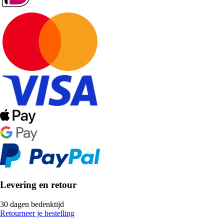
Levering en retour
30 dagen bedenktijd
Retourneer je bestelling