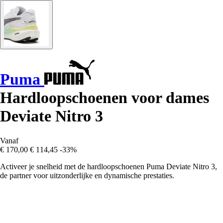
Puma
Hardloopschoenen voor dames
Deviate Nitro 3
Vanaf
€ 170,00
€ 114,45
-33%
Activeer je snelheid met de hardloopschoenen Puma Deviate Nitro 3,
de partner voor uitzonderlijke en dynamische prestaties.