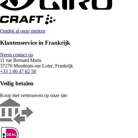
Ontdek al onze merken
Klantenservice in Frankrijk
Neem contact op
11 rue Bernard Maris
37270 Montlouis-sur-Loire, Frankrijk
+33 1 86 47 62 58
Veilig betalen
Koop met vertrouwen op onze site