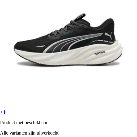
+4
Product niet beschikbaar
Alle varianten zijn uitverkocht