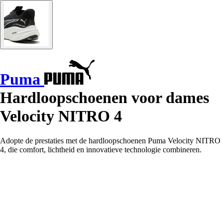
Puma
Hardloopschoenen voor dames
Velocity NITRO 4
Adopte de prestaties met de hardloopschoenen Puma Velocity NITRO
4, die comfort, lichtheid en innovatieve technologie combineren.