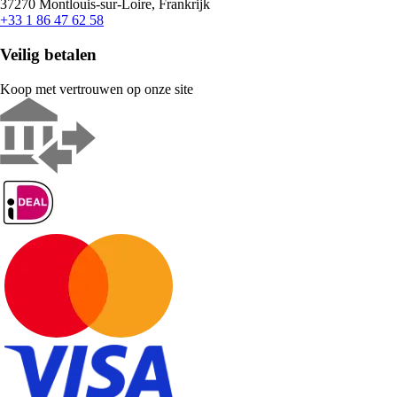
37270 Montlouis-sur-Loire, Frankrijk
+33 1 86 47 62 58
Veilig betalen
Koop met vertrouwen op onze site