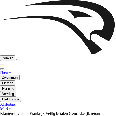
Zoeken
Nieuw
Zwemmen
Fietsen
Running
Voeding
Elektronica
Afsluiting
Merken
Klantenservice in Frankrijk
Veilig betalen
Gemakkelijk retourneren