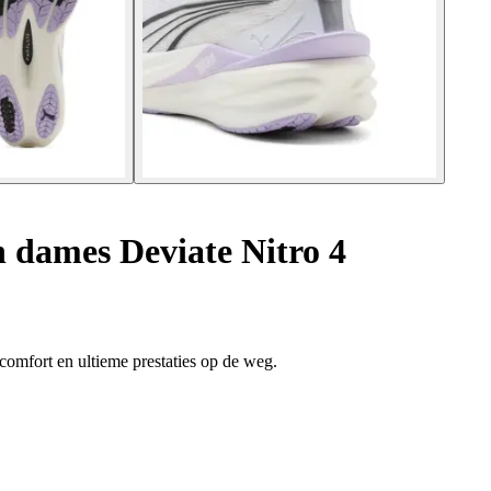
dames Deviate Nitro 4
mfort en ultieme prestaties op de weg.