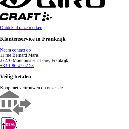
Ontdek al onze merken
Klantenservice in Frankrijk
Neem contact op
11 rue Bernard Maris
37270 Montlouis-sur-Loire, Frankrijk
+33 1 86 47 62 58
Veilig betalen
Koop met vertrouwen op onze site