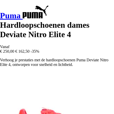
Puma
Hardloopschoenen dames
Deviate Nitro Elite 4
Vanaf
€ 250,00
€ 162,50
-35%
Verhoog je prestaties met de hardloopschoenen Puma Deviate Nitro
Elite 4, ontworpen voor snelheid en lichtheid.