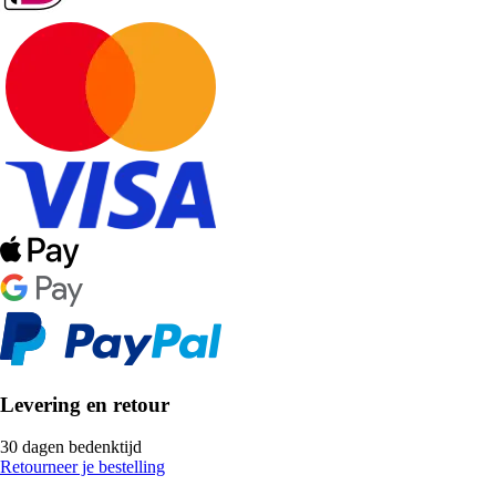
Levering en retour
30 dagen bedenktijd
Retourneer je bestelling