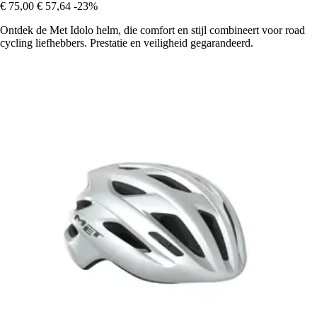
€ 75,00
€ 57,64
-23%
Ontdek de Met Idolo helm, die comfort en stijl combineert voor road
cycling liefhebbers. Prestatie en veiligheid gegarandeerd.