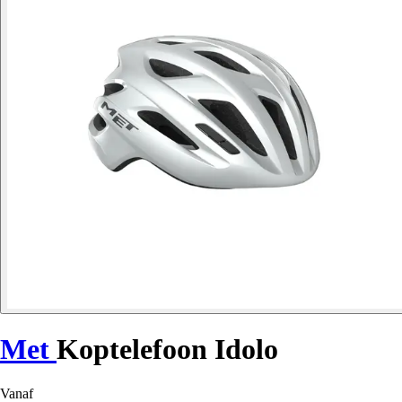
Met
Koptelefoon Idolo
Vanaf