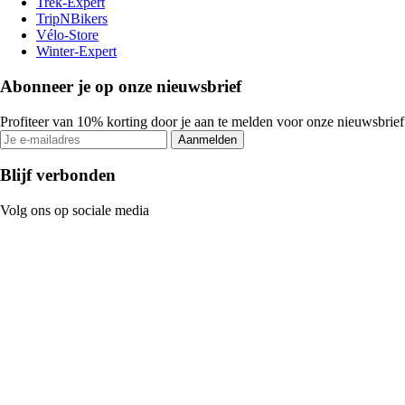
Trek-Expert
TripNBikers
Vélo-Store
Winter-Expert
Abonneer je op onze nieuwsbrief
Profiteer van 10% korting door je aan te melden voor onze nieuwsbrief
Aanmelden
Blijf verbonden
Volg ons op sociale media