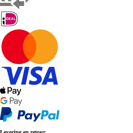
Levering en retour