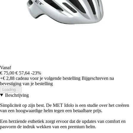
Vanaf
€ 75,00
€ 57,64
-23%
+€ 2,88
cadeau voor je volgende bestelling
Bijgeschreven na
bevestiging van je bestelling
Loading...
Beschrijving
Simpliciteit op zijn best. De MET Idolo is een studie over het creëren
van een hoogwaardige helm tegen een betaalbare prijs.
Een herziende esthetiek zorgt ervoor dat de updates van comfort en
pasvorm de indruk wekken van een premium helm.