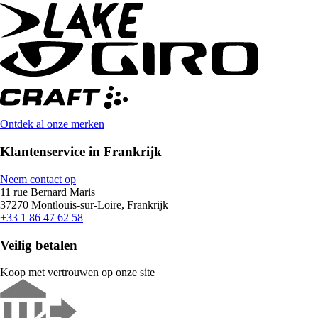
Ontdek al onze merken
Klantenservice in Frankrijk
Neem contact op
11 rue Bernard Maris
37270 Montlouis-sur-Loire, Frankrijk
+33 1 86 47 62 58
Veilig betalen
Koop met vertrouwen op onze site