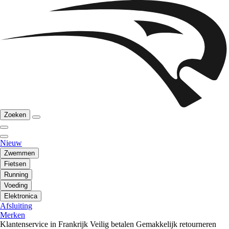
Zoeken
Nieuw
Zwemmen
Fietsen
Running
Voeding
Elektronica
Afsluiting
Merken
Klantenservice in Frankrijk
Veilig betalen
Gemakkelijk retourneren