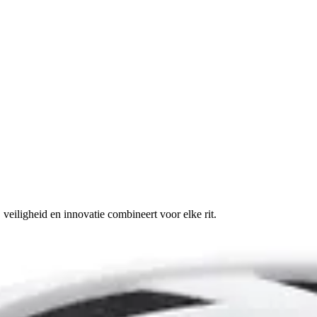
veiligheid en innovatie combineert voor elke rit.