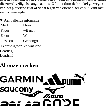
die zowel veilig als aangenaam is. Of u nu door de kronkelige wegen
van het platteland rijdt of vecht tegen veeleisende heuvels, u kunt met
vertrouwen rijden.
Aanvullende informatie
Merk
Uvex
Kleur
wit mat
Kleur
Wit
Geslacht
Gemengd
Leeftijdsgroep
Volwassene
Loading...
Loading...
Al onze merken