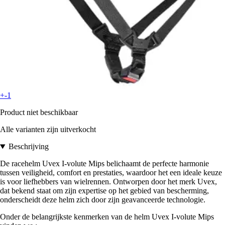
+-1
Product niet beschikbaar
Alle varianten zijn uitverkocht
Beschrijving
De racehelm Uvex I-volute Mips belichaamt de perfecte harmonie
tussen veiligheid, comfort en prestaties, waardoor het een ideale keuze
is voor liefhebbers van wielrennen. Ontworpen door het merk Uvex,
dat bekend staat om zijn expertise op het gebied van bescherming,
onderscheidt deze helm zich door zijn geavanceerde technologie.
Onder de belangrijkste kenmerken van de helm Uvex I-volute Mips