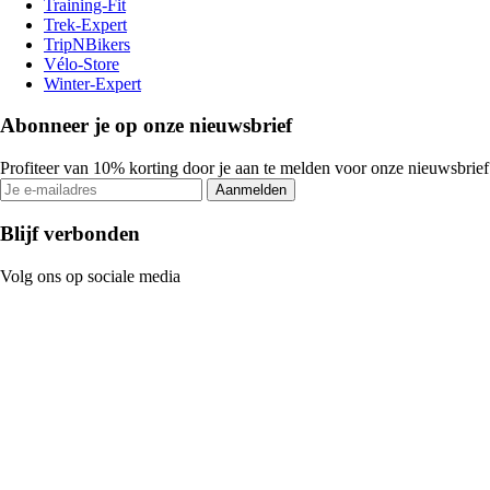
Training-Fit
Trek-Expert
TripNBikers
Vélo-Store
Winter-Expert
Abonneer je op onze nieuwsbrief
Profiteer van 10% korting door je aan te melden voor onze nieuwsbrief
Aanmelden
Blijf verbonden
Volg ons op sociale media