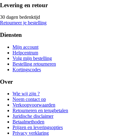
Levering en retour
30 dagen bedenktijd
Retourneer je bestelling
Diensten
Mijn account
Helpcentrum
Volg mijn bestelling
Bestelling retourneren
Kortingscodes
Over
Wie wij zijn ?
Neem contact op
Verkoopvoorwaarden
Retourneren en terugbetalen
Juridische disclaimer
Betaalmethoden
Prijzen en leveringsopties
Privacy verklaring