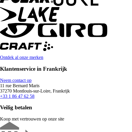
Ontdek al onze merken
Klantenservice in Frankrijk
Neem contact op
11 rue Bernard Maris
37270 Montlouis-sur-Loire, Frankrijk
+33 1 86 47 62 58
Veilig betalen
Koop met vertrouwen op onze site