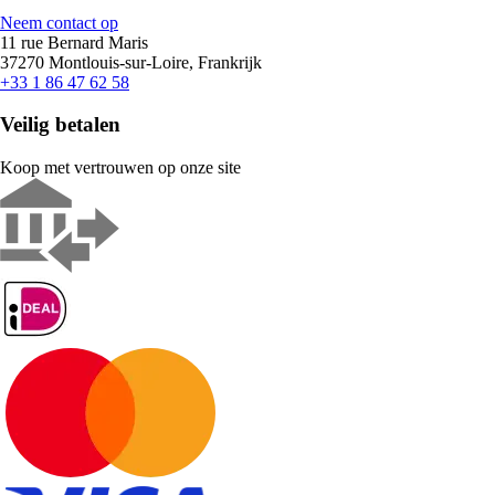
Neem contact op
11 rue Bernard Maris
37270 Montlouis-sur-Loire, Frankrijk
+33 1 86 47 62 58
Veilig betalen
Koop met vertrouwen op onze site