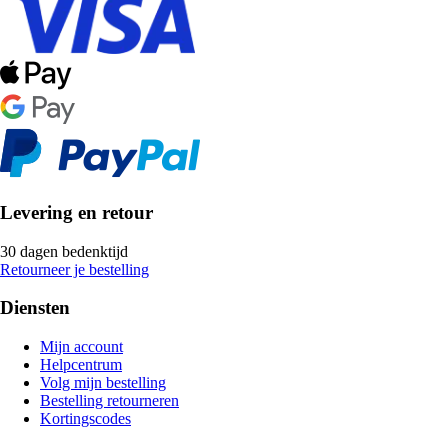
Levering en retour
30 dagen bedenktijd
Retourneer je bestelling
Diensten
Mijn account
Helpcentrum
Volg mijn bestelling
Bestelling retourneren
Kortingscodes