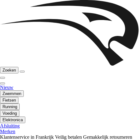
Zoeken
Nieuw
Zwemmen
Fietsen
Running
Voeding
Elektronica
Afsluiting
Merken
Klantenservice in Frankrijk
Veilig betalen
Gemakkelijk retourneren