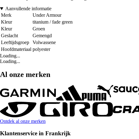
Aanvullende informatie
Merk
Under Armour
Kleur
titanium / fade green
Kleur
Groen
Geslacht
Gemengd
Leeftijdsgroep
Volwassene
Hoofdmateriaal
polyester
Loading...
Loading...
Al onze merken
Ontdek al onze merken
Klantenservice in Frankrijk