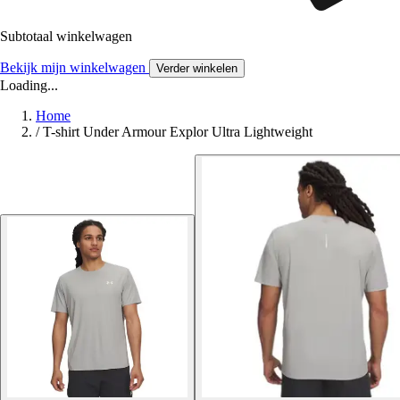
Subtotaal winkelwagen
Bekijk mijn winkelwagen
Verder winkelen
Loading...
Home
/
T-shirt Under Armour Explor Ultra Lightweight