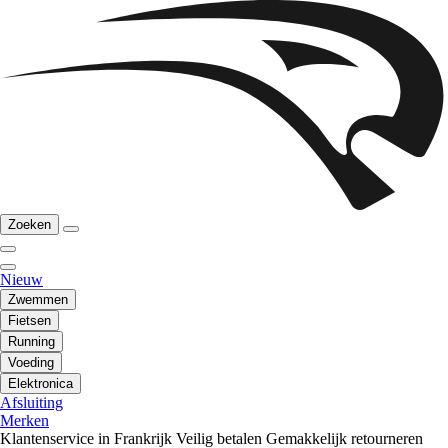
Zoeken
Nieuw
Zwemmen
Fietsen
Running
Voeding
Elektronica
Afsluiting
Merken
Klantenservice in Frankrijk
Veilig betalen
Gemakkelijk retourneren