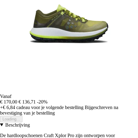
Vanaf
€ 170,00
€ 136,71
-20%
+€ 6,84
cadeau voor je volgende bestelling
Bijgeschreven na
bevestiging van je bestelling
Loading...
Beschrijving
De hardloopschoenen Craft Xplor Pro zijn ontworpen voor