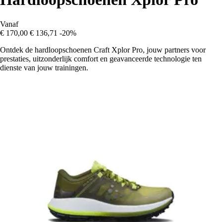
Vanaf
€ 170,00
€ 136,71
-20%
Ontdek de hardloopschoenen Craft Xplor Pro, jouw partners voor
prestaties, uitzonderlijk comfort en geavanceerde technologie ten
dienste van jouw trainingen.