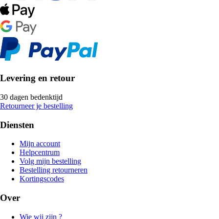
Levering en retour
30 dagen bedenktijd
Retourneer je bestelling
Diensten
Mijn account
Helpcentrum
Volg mijn bestelling
Bestelling retourneren
Kortingscodes
Over
Wie wij zijn ?