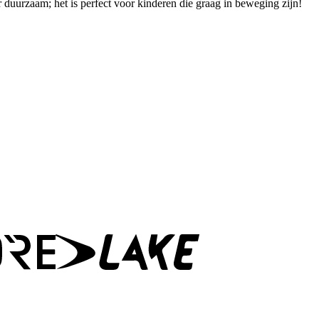
r duurzaam; het is perfect voor kinderen die graag in beweging zijn!