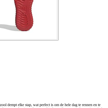
ool dempt elke stap, wat perfect is om de hele dag te rennen en te