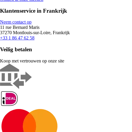
Klantenservice in Frankrijk
Neem contact op
11 rue Bernard Maris
37270 Montlouis-sur-Loire, Frankrijk
+33 1 86 47 62 58
Veilig betalen
Koop met vertrouwen op onze site