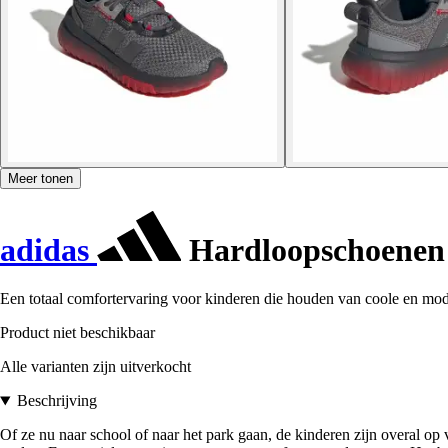
Meer tonen
adidas
Hardloopschoenen 
Een totaal comfortervaring voor kinderen die houden van coole en mo
Product niet beschikbaar
Alle varianten zijn uitverkocht
Beschrijving
Of ze nu naar school of naar het park gaan, de kinderen zijn overal o