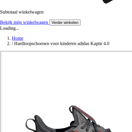
Subtotaal winkelwagen
Bekijk mijn winkelwagen
Verder winkelen
Loading...
Home
/
Hardloopschoenen voor kinderen adidas Kaptir 4.0