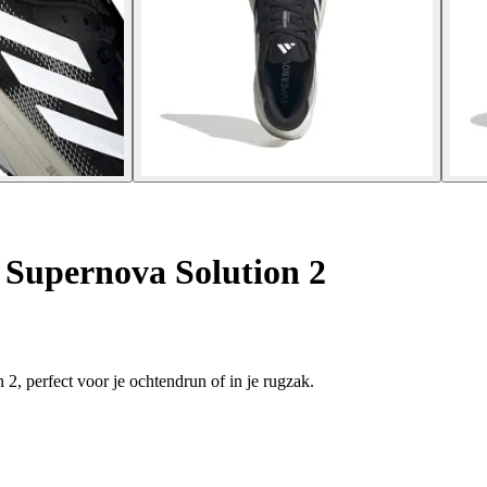
Supernova Solution 2
2, perfect voor je ochtendrun of in je rugzak.