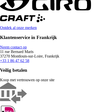
Ontdek al onze merken
Klantenservice in Frankrijk
Neem contact op
11 rue Bernard Maris
37270 Montlouis-sur-Loire, Frankrijk
+33 1 86 47 62 58
Veilig betalen
Koop met vertrouwen op onze site