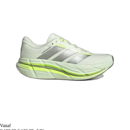
Vanaf