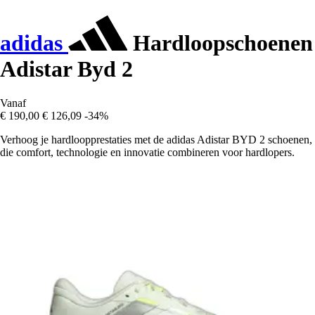
adidas
Hardloopschoenen
Adistar Byd 2
Vanaf
€ 190,00
€ 126,09
-34%
Verhoog je hardloopprestaties met de adidas Adistar BYD 2 schoenen,
die comfort, technologie en innovatie combineren voor hardlopers.