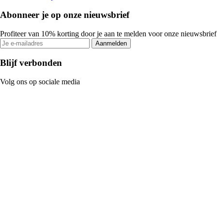
Abonneer je op onze nieuwsbrief
Profiteer van 10% korting door je aan te melden voor onze nieuwsbrief
Aanmelden
Blijf verbonden
Volg ons op sociale media