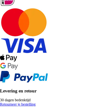
Levering en retour
30 dagen bedenktijd
Retourneer je bestelling