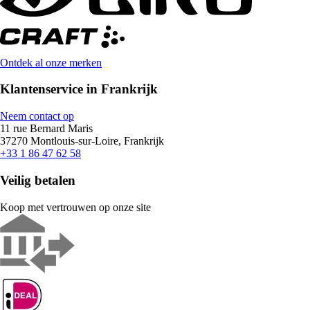
Ontdek al onze merken
Klantenservice in Frankrijk
Neem contact op
11 rue Bernard Maris
37270 Montlouis-sur-Loire, Frankrijk
+33 1 86 47 62 58
Veilig betalen
Koop met vertrouwen op onze site