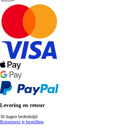
Levering en retour
30 dagen bedenktijd
Retourneer je bestelling