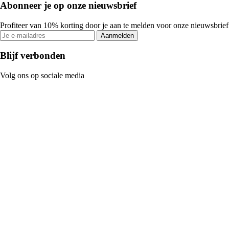
Abonneer je op onze nieuwsbrief
Profiteer van 10% korting door je aan te melden voor onze nieuwsbrief
Aanmelden
Blijf verbonden
Volg ons op sociale media