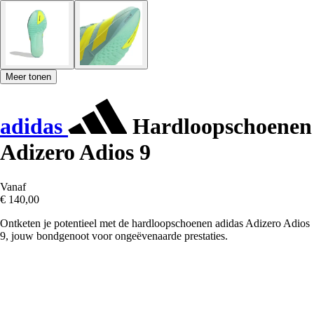
Meer tonen
adidas
Hardloopschoenen
Adizero Adios 9
Vanaf
€ 140,00
Ontketen je potentieel met de hardloopschoenen adidas Adizero Adios
9, jouw bondgenoot voor ongeëvenaarde prestaties.