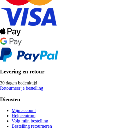
Levering en retour
30 dagen bedenktijd
Retourneer je bestelling
Diensten
Mijn account
Helpcentrum
Volg mijn bestelling
Bestelling retourneren