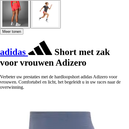
Meer tonen
adidas
Short met zak
voor vrouwen Adizero
Verbeter uw prestaties met de hardloopshort adidas Adizero voor
vrouwen. Comfortabel en licht, het begeleidt u in uw races naar de
overwinning.