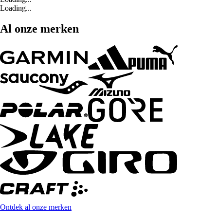
Loading...
Al onze merken
Ontdek al onze merken