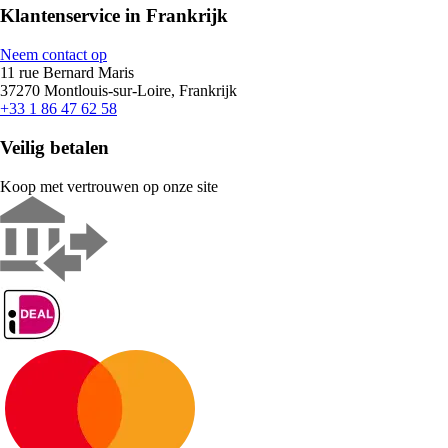
Klantenservice in Frankrijk
Neem contact op
11 rue Bernard Maris
37270 Montlouis-sur-Loire, Frankrijk
+33 1 86 47 62 58
Veilig betalen
Koop met vertrouwen op onze site