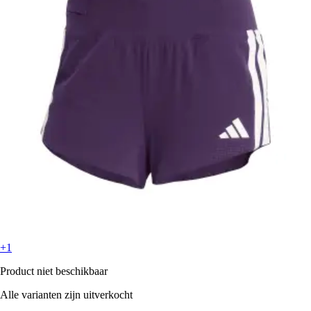
+1
Product niet beschikbaar
Alle varianten zijn uitverkocht