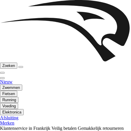
Zoeken
Nieuw
Zwemmen
Fietsen
Running
Voeding
Elektronica
Afsluiting
Merken
Klantenservice in Frankrijk
Veilig betalen
Gemakkelijk retourneren