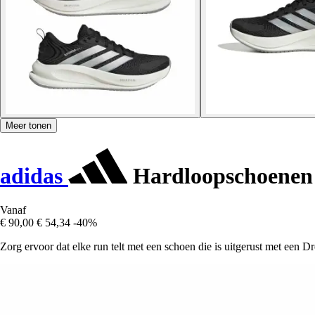
Meer tonen
adidas
Hardloopschoenen 
Vanaf
€ 90,00
€ 54,34
-40%
Zorg ervoor dat elke run telt met een schoen die is uitgerust met een 