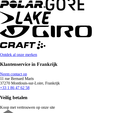
Ontdek al onze merken
Klantenservice in Frankrijk
Neem contact op
11 rue Bernard Maris
37270 Montlouis-sur-Loire, Frankrijk
+33 1 86 47 62 58
Veilig betalen
Koop met vertrouwen op onze site