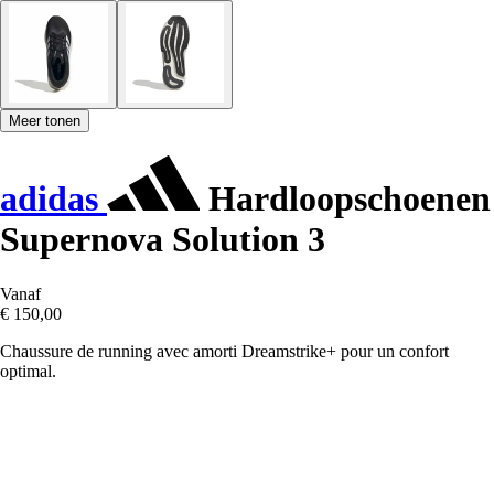
Meer tonen
adidas
Hardloopschoenen
Supernova Solution 3
Vanaf
€ 150,00
Chaussure de running avec amorti Dreamstrike+ pour un confort
optimal.