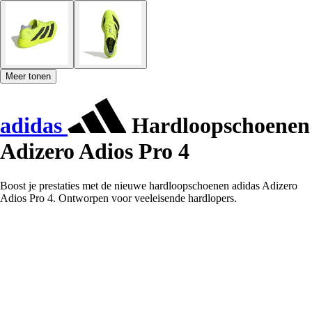
Meer tonen
adidas
Hardloopschoenen
Adizero Adios Pro 4
Boost je prestaties met de nieuwe hardloopschoenen adidas Adizero
Adios Pro 4. Ontworpen voor veeleisende hardlopers.