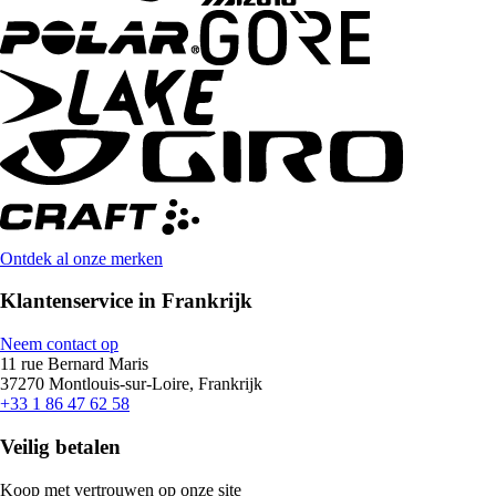
Ontdek al onze merken
Klantenservice in Frankrijk
Neem contact op
11 rue Bernard Maris
37270 Montlouis-sur-Loire, Frankrijk
+33 1 86 47 62 58
Veilig betalen
Koop met vertrouwen op onze site