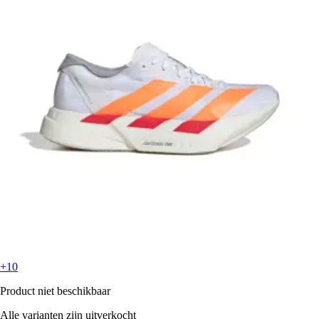
+10
Product niet beschikbaar
Alle varianten zijn uitverkocht