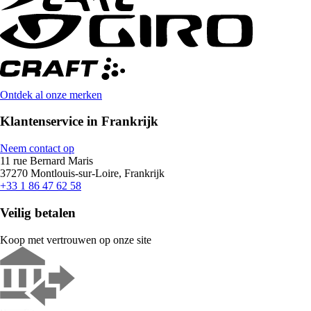
Ontdek al onze merken
Klantenservice in Frankrijk
Neem contact op
11 rue Bernard Maris
37270 Montlouis-sur-Loire, Frankrijk
+33 1 86 47 62 58
Veilig betalen
Koop met vertrouwen op onze site