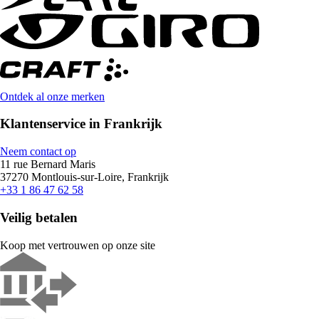
Ontdek al onze merken
Klantenservice in Frankrijk
Neem contact op
11 rue Bernard Maris
37270 Montlouis-sur-Loire, Frankrijk
+33 1 86 47 62 58
Veilig betalen
Koop met vertrouwen op onze site