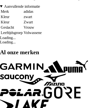
Aanvullende informatie
Merk
adidas
Kleur
zwart
Kleur
Zwart
Geslacht
Vrouw
Leeftijdsgroep
Volwassene
Loading...
Loading...
Al onze merken