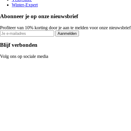
Winter-Expert
Abonneer je op onze nieuwsbrief
Profiteer van 10% korting door je aan te melden voor onze nieuwsbrief
Aanmelden
Blijf verbonden
Volg ons op sociale media