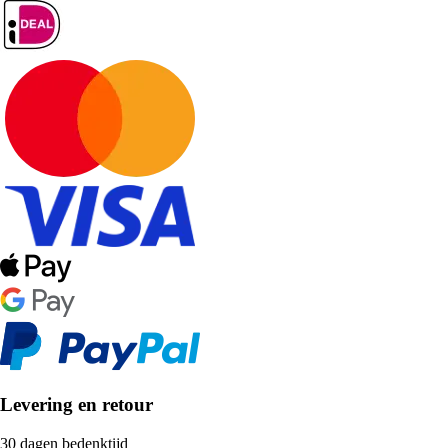
Levering en retour
30 dagen bedenktijd