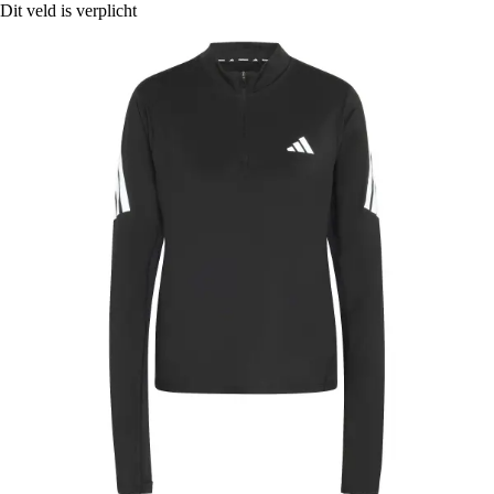
Dit veld is verplicht