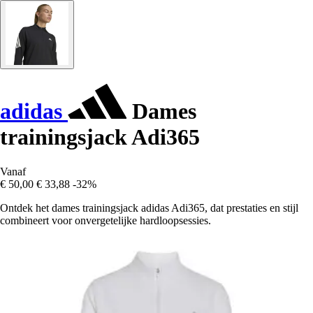
adidas
Dames
trainingsjack Adi365
Vanaf
€ 50,00
€ 33,88
-32%
Ontdek het dames trainingsjack adidas Adi365, dat prestaties en stijl
combineert voor onvergetelijke hardloopsessies.