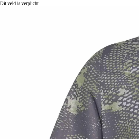
Dit veld is verplicht