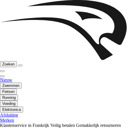
Zoeken
Nieuw
Zwemmen
Fietsen
Running
Voeding
Elektronica
Afsluiting
Merken
Klantenservice in Frankrijk
Veilig betalen
Gemakkelijk retourneren