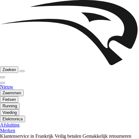
Zoeken
Nieuw
Zwemmen
Fietsen
Running
Voeding
Elektronica
Afsluiting
Merken
Klantenservice in Frankrijk
Veilig betalen
Gemakkelijk retourneren