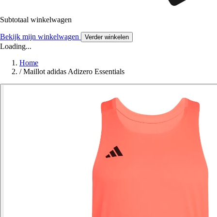
Subtotaal winkelwagen
Bekijk mijn winkelwagen
Verder winkelen
Loading...
Home
/
Maillot adidas Adizero Essentials