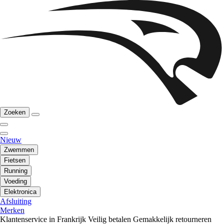
Zoeken
Nieuw
Zwemmen
Fietsen
Running
Voeding
Elektronica
Afsluiting
Merken
Klantenservice in Frankrijk
Veilig betalen
Gemakkelijk retourneren