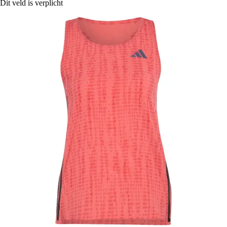
Dit veld is verplicht