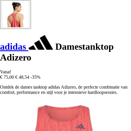
adidas
Damestanktop
Adizero
Vanaf
€ 75,00
€ 48,54
-35%
Ontdek de dames tanktop adidas Adizero, de perfecte combinatie van
comfort, performance en stijl voor je intensieve hardloopsessies.