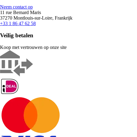
Neem contact op
11 rue Bernard Maris
37270 Montlouis-sur-Loire, Frankrijk
+33 1 86 47 62 58
Veilig betalen
Koop met vertrouwen op onze site