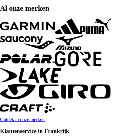
Al onze merken
Ontdek al onze merken
Klantenservice in Frankrijk