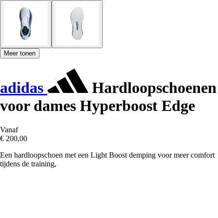
Meer tonen
adidas
Hardloopschoenen
voor dames Hyperboost Edge
Vanaf
€ 200,00
Een hardloopschoen met een Light Boost demping voor meer comfort
tijdens de training,