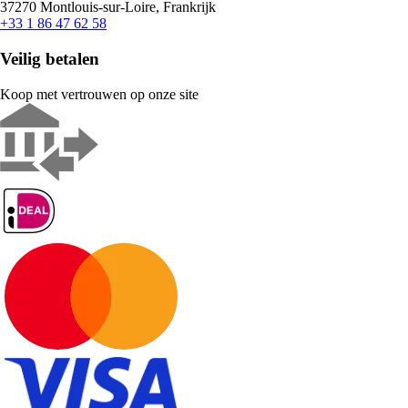
37270 Montlouis-sur-Loire, Frankrijk
+33 1 86 47 62 58
Veilig betalen
Koop met vertrouwen op onze site