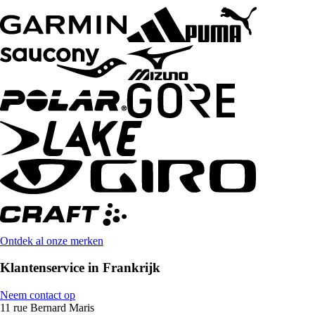
Ontdek al onze merken
Klantenservice in Frankrijk
Neem contact op
11 rue Bernard Maris