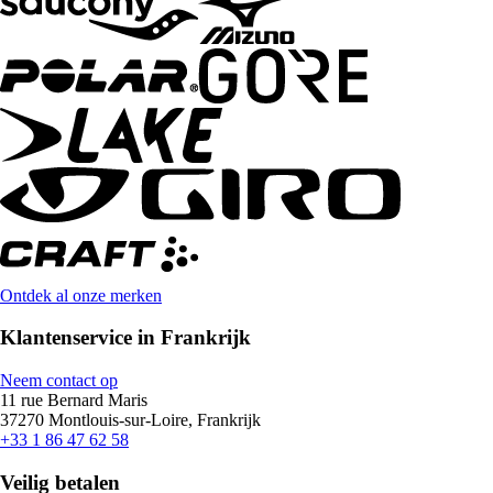
Ontdek al onze merken
Klantenservice in Frankrijk
Neem contact op
11 rue Bernard Maris
37270 Montlouis-sur-Loire, Frankrijk
+33 1 86 47 62 58
Veilig betalen