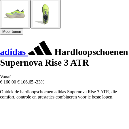
Meer tonen
adidas
Hardloopschoenen
Supernova Rise 3 ATR
Vanaf
€ 160,00
€ 106,65
-33%
Ontdek de hardloopschoenen adidas Supernova Rise 3 ATR, die
comfort, controle en prestaties combineren voor je beste lopen.