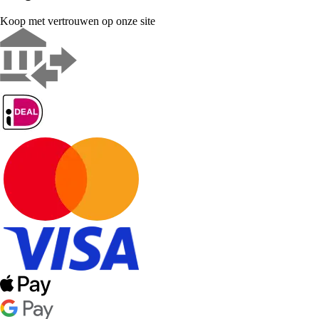
Koop met vertrouwen op onze site