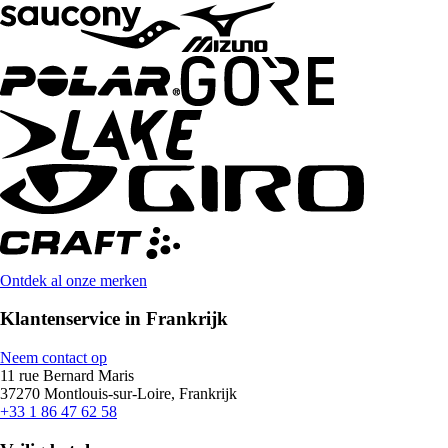
Ontdek al onze merken
Klantenservice in Frankrijk
Neem contact op
11 rue Bernard Maris
37270 Montlouis-sur-Loire, Frankrijk
+33 1 86 47 62 58