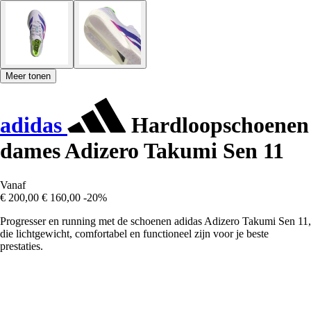
Meer tonen
adidas
Hardloopschoenen
dames Adizero Takumi Sen 11
Vanaf
€ 200,00
€ 160,00
-20%
Progresser en running met de schoenen adidas Adizero Takumi Sen 11,
die lichtgewicht, comfortabel en functioneel zijn voor je beste
prestaties.