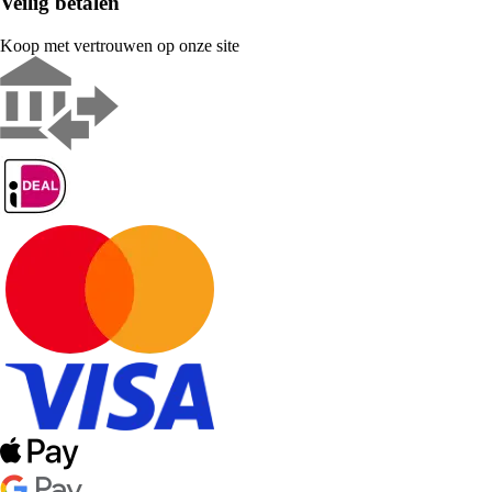
Veilig betalen
Koop met vertrouwen op onze site