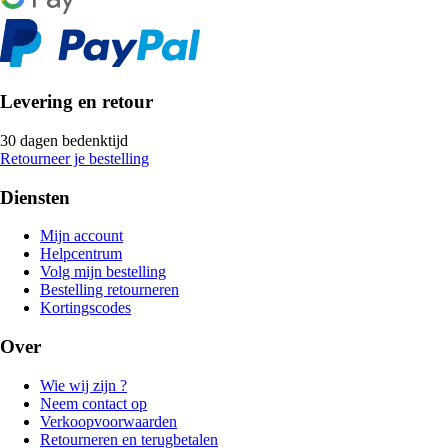
Levering en retour
30 dagen bedenktijd
Retourneer je bestelling
Diensten
Mijn account
Helpcentrum
Volg mijn bestelling
Bestelling retourneren
Kortingscodes
Over
Wie wij zijn ?
Neem contact op
Verkoopvoorwaarden
Retourneren en terugbetalen