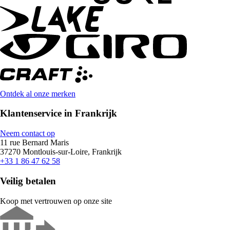
Ontdek al onze merken
Klantenservice in Frankrijk
Neem contact op
11 rue Bernard Maris
37270 Montlouis-sur-Loire, Frankrijk
+33 1 86 47 62 58
Veilig betalen
Koop met vertrouwen op onze site