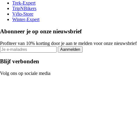
Trek-Expert
TripNBikers
Vélo-Store
Winter-Expert
Abonneer je op onze nieuwsbrief
Profiteer van 10% korting door je aan te melden voor onze nieuwsbrief
Aanmelden
Blijf verbonden
Volg ons op sociale media