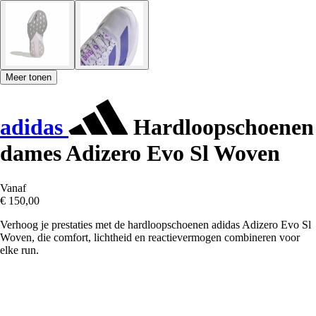
Meer tonen
adidas
Hardloopschoenen
dames Adizero Evo Sl Woven
Vanaf
€ 150,00
Verhoog je prestaties met de hardloopschoenen adidas Adizero Evo Sl
Woven, die comfort, lichtheid en reactievermogen combineren voor
elke run.