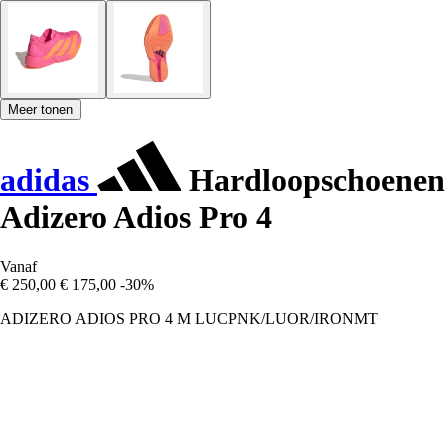
Meer tonen
adidas
Hardloopschoenen
Adizero Adios Pro 4
Vanaf
€ 250,00
€ 175,00
-30%
ADIZERO ADIOS PRO 4 M LUCPNK/LUOR/IRONMT