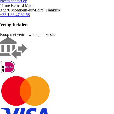
Neem contact op
11 rue Bernard Maris
37270 Montlouis-sur-Loire, Frankrijk
+33 1 86 47 62 58
Veilig betalen
Koop met vertrouwen op onze site