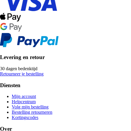
Levering en retour
30 dagen bedenktijd
Retourneer je bestelling
Diensten
Mijn account
Helpcentrum
Volg mijn bestelling
Bestelling retourneren
Kortingscodes
Over