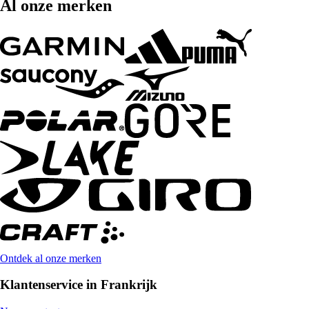
Al onze merken
Ontdek al onze merken
Klantenservice in Frankrijk