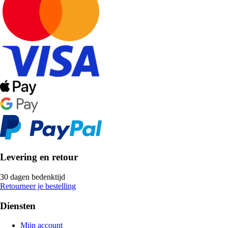
Levering en retour
30 dagen bedenktijd
Retourneer je bestelling
Diensten
Mijn account