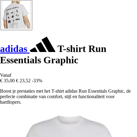
adidas
T-shirt Run
Essentials Graphic
Vanaf
€ 35,00
€ 23,52
-33%
Boost je prestaties met het T-shirt adidas Run Essentials Graphic, de
perfecte combinatie van comfort, stijl en functionaliteit voor
hardlopers.