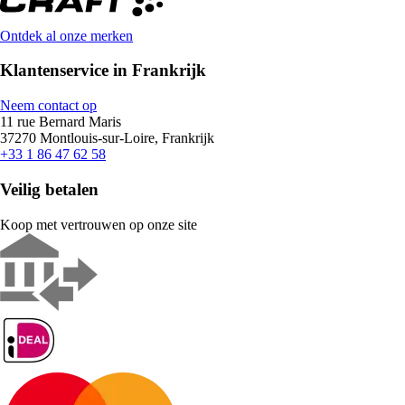
Ontdek al onze merken
Klantenservice in Frankrijk
Neem contact op
11 rue Bernard Maris
37270 Montlouis-sur-Loire, Frankrijk
+33 1 86 47 62 58
Veilig betalen
Koop met vertrouwen op onze site