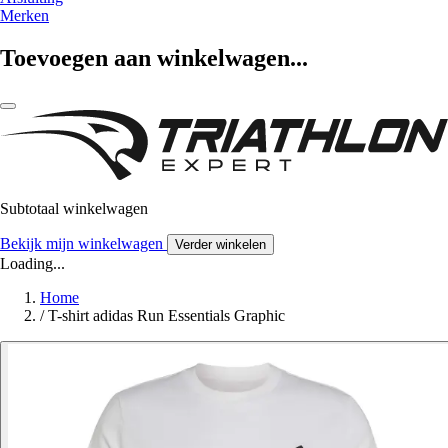
Merken
Toevoegen aan winkelwagen...
Subtotaal winkelwagen
Bekijk mijn winkelwagen
Verder winkelen
Loading...
Home
/
T-shirt adidas Run Essentials Graphic