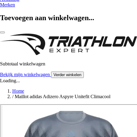
Merken
Toevoegen aan winkelwagen...
Subtotaal winkelwagen
Bekijk mijn winkelwagen
Verder winkelen
Loading...
Home
/
Maillot adidas Adizero Aspyre Unitefit Climacool