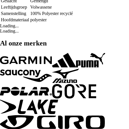
Geslacht
Gemengd
Leeftijdsgroep
Volwassene
Samenstelling
100% Polyester recyclé
Hoofdmateriaal
polyester
Loading...
Loading...
Al onze merken