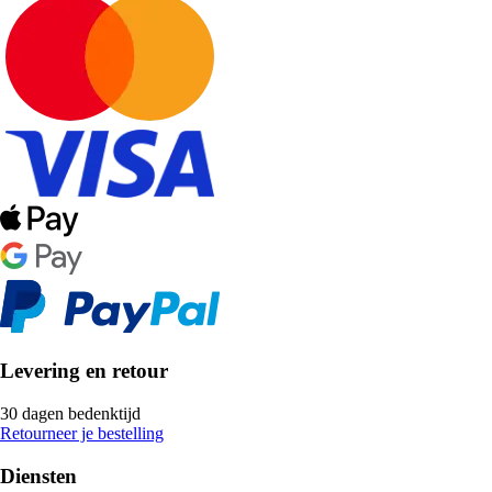
Levering en retour
30 dagen bedenktijd
Retourneer je bestelling
Diensten