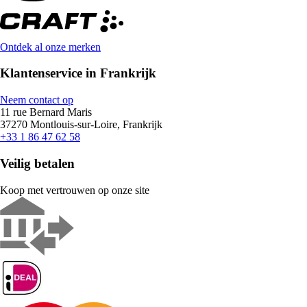
Ontdek al onze merken
Klantenservice in Frankrijk
Neem contact op
11 rue Bernard Maris
37270 Montlouis-sur-Loire, Frankrijk
+33 1 86 47 62 58
Veilig betalen
Koop met vertrouwen op onze site