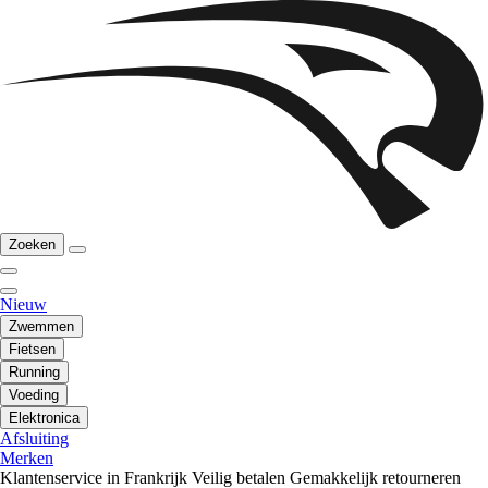
Zoeken
Nieuw
Zwemmen
Fietsen
Running
Voeding
Elektronica
Afsluiting
Merken
Klantenservice in Frankrijk
Veilig betalen
Gemakkelijk retourneren