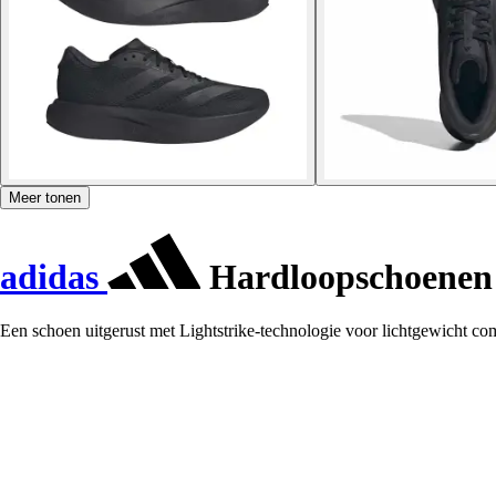
Meer tonen
adidas
Hardloopschoenen 
Een schoen uitgerust met Lightstrike-technologie voor lichtgewicht co