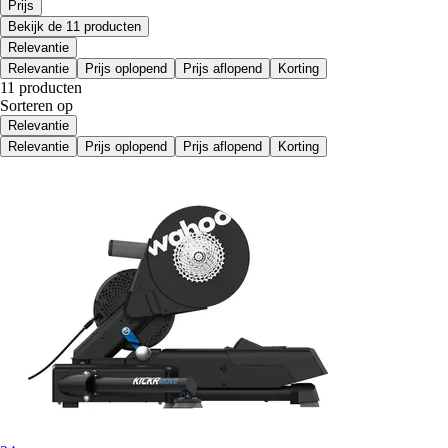
Prijs
Bekijk de 11 producten
Relevantie
Relevantie
Prijs oplopend
Prijs aflopend
Korting
11 producten
Sorteren op
Relevantie
Relevantie
Prijs oplopend
Prijs aflopend
Korting