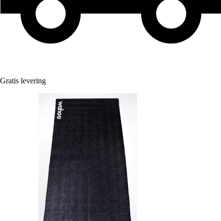
Gratis levering