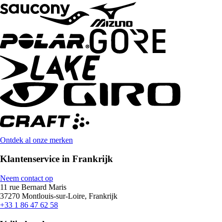
Ontdek al onze merken
Klantenservice in Frankrijk
Neem contact op
11 rue Bernard Maris
37270 Montlouis-sur-Loire, Frankrijk
+33 1 86 47 62 58