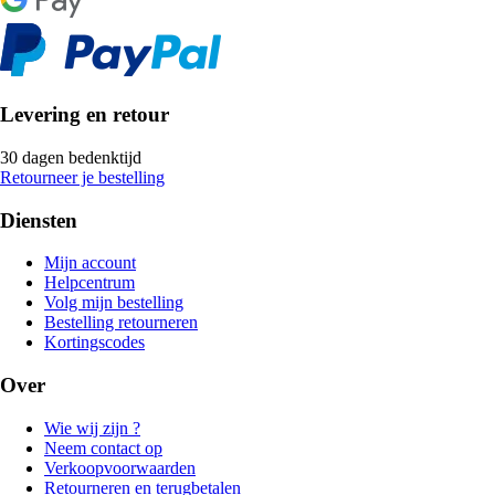
Levering en retour
30 dagen bedenktijd
Retourneer je bestelling
Diensten
Mijn account
Helpcentrum
Volg mijn bestelling
Bestelling retourneren
Kortingscodes
Over
Wie wij zijn ?
Neem contact op
Verkoopvoorwaarden
Retourneren en terugbetalen