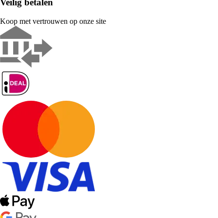
Veilig betalen
Koop met vertrouwen op onze site