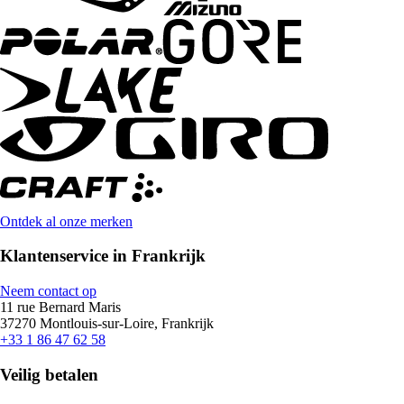
Ontdek al onze merken
Klantenservice in Frankrijk
Neem contact op
11 rue Bernard Maris
37270 Montlouis-sur-Loire, Frankrijk
+33 1 86 47 62 58
Veilig betalen