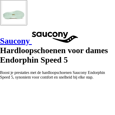
Saucony
Hardloopschoenen voor dames
Endorphin Speed 5
Boost je prestaties met de hardloopschoenen Saucony Endorphin
Speed 5, synoniem voor comfort en snelheid bij elke stap.