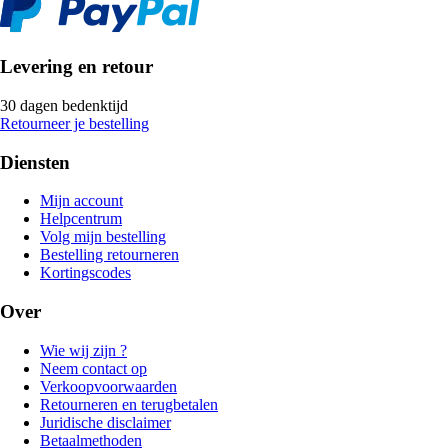
Levering en retour
30 dagen bedenktijd
Retourneer je bestelling
Diensten
Mijn account
Helpcentrum
Volg mijn bestelling
Bestelling retourneren
Kortingscodes
Over
Wie wij zijn ?
Neem contact op
Verkoopvoorwaarden
Retourneren en terugbetalen
Juridische disclaimer
Betaalmethoden