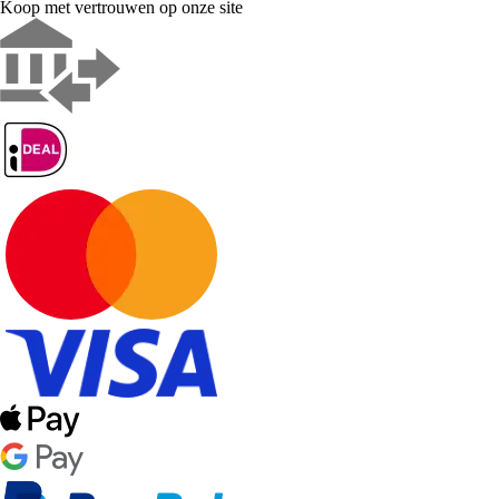
Koop met vertrouwen op onze site