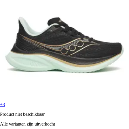
+3
Product niet beschikbaar
Alle varianten zijn uitverkocht