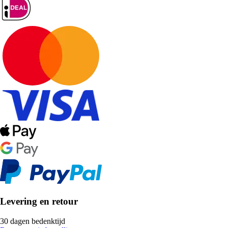
Levering en retour
30 dagen bedenktijd