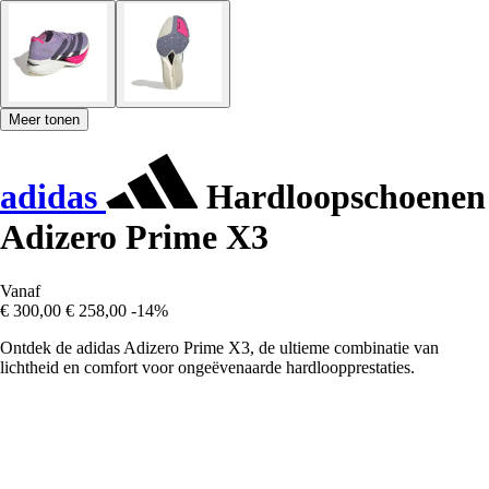
Meer tonen
adidas
Hardloopschoenen
Adizero Prime X3
Vanaf
€ 300,00
€ 258,00
-14%
Ontdek de adidas Adizero Prime X3, de ultieme combinatie van
lichtheid en comfort voor ongeëvenaarde hardloopprestaties.