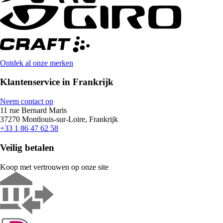
Ontdek al onze merken
Klantenservice in Frankrijk
Neem contact op
11 rue Bernard Maris
37270 Montlouis-sur-Loire, Frankrijk
+33 1 86 47 62 58
Veilig betalen
Koop met vertrouwen op onze site