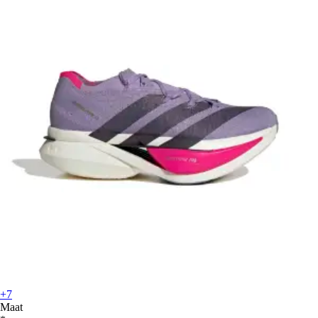
+7
Maat