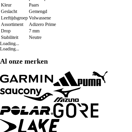
Kleur
Paars
Geslacht
Gemengd
Leeftijdsgroep
Volwassene
Assortiment
Adizero Prime
Drop
7 mm
Stabiliteit
Neutre
Loading...
Loading...
Al onze merken