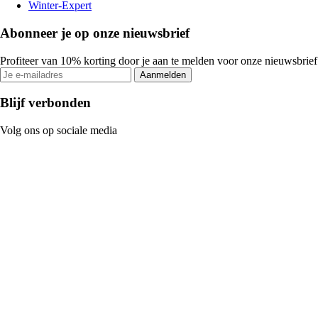
Winter-Expert
Abonneer je op onze nieuwsbrief
Profiteer van 10% korting door je aan te melden voor onze nieuwsbrief
Aanmelden
Blijf verbonden
Volg ons op sociale media