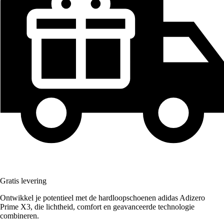
Gratis levering
Ontwikkel je potentieel met de hardloopschoenen adidas Adizero
Prime X3, die lichtheid, comfort en geavanceerde technologie
combineren.