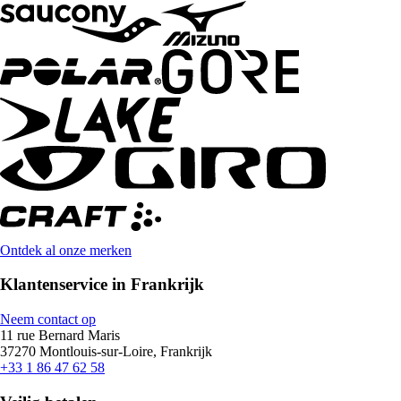
Ontdek al onze merken
Klantenservice in Frankrijk
Neem contact op
11 rue Bernard Maris
37270 Montlouis-sur-Loire, Frankrijk
+33 1 86 47 62 58