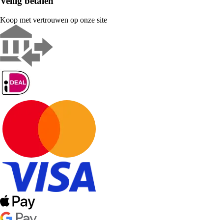
Veilig betalen
Koop met vertrouwen op onze site