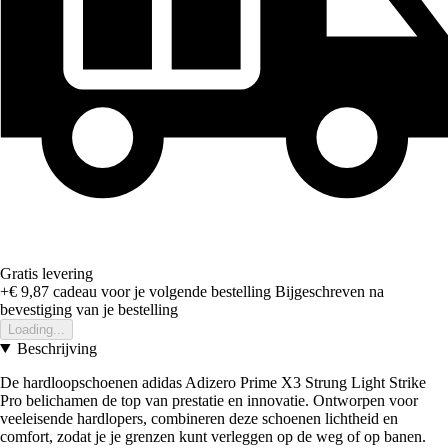
Gratis levering
+€ 9,87
cadeau voor je volgende bestelling
Bijgeschreven na
bevestiging van je bestelling
Loading...
Beschrijving
De hardloopschoenen adidas Adizero Prime X3 Strung Light Strike
Pro belichamen de top van prestatie en innovatie. Ontworpen voor
veeleisende hardlopers, combineren deze schoenen lichtheid en
comfort, zodat je je grenzen kunt verleggen op de weg of op banen.