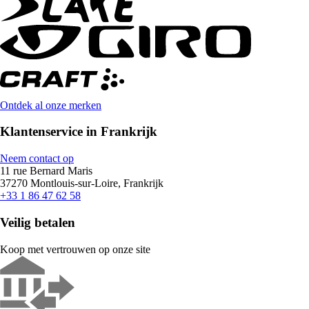
Ontdek al onze merken
Klantenservice in Frankrijk
Neem contact op
11 rue Bernard Maris
37270 Montlouis-sur-Loire, Frankrijk
+33 1 86 47 62 58
Veilig betalen
Koop met vertrouwen op onze site