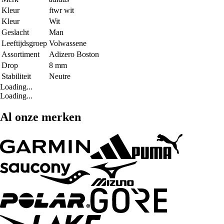
Kleur
ftwr wit
Kleur
Wit
Geslacht
Man
Leeftijdsgroep
Volwassene
Assortiment
Adizero Boston
Drop
8 mm
Stabiliteit
Neutre
Loading...
Loading...
Al onze merken