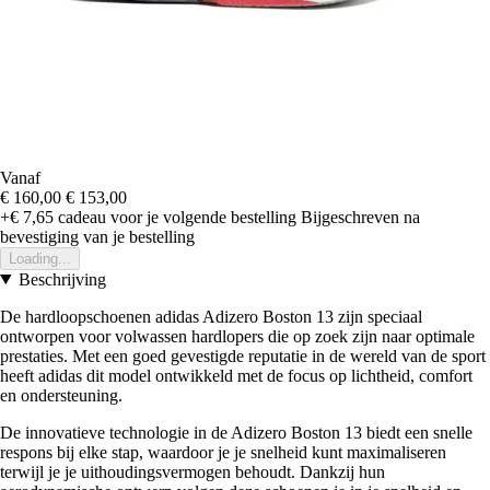
Vanaf
€ 160,00
€ 153,00
+€ 7,65
cadeau voor je volgende bestelling
Bijgeschreven na
bevestiging van je bestelling
Loading...
Beschrijving
De hardloopschoenen adidas Adizero Boston 13 zijn speciaal
ontworpen voor volwassen hardlopers die op zoek zijn naar optimale
prestaties. Met een goed gevestigde reputatie in de wereld van de sport
heeft adidas dit model ontwikkeld met de focus op lichtheid, comfort
en ondersteuning.
De innovatieve technologie in de Adizero Boston 13 biedt een snelle
respons bij elke stap, waardoor je je snelheid kunt maximaliseren
terwijl je je uithoudingsvermogen behoudt. Dankzij hun