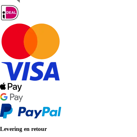
Levering en retour