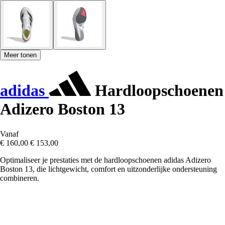
Meer tonen
adidas
Hardloopschoenen
Adizero Boston 13
Vanaf
€ 160,00
€ 153,00
Optimaliseer je prestaties met de hardloopschoenen adidas Adizero
Boston 13, die lichtgewicht, comfort en uitzonderlijke ondersteuning
combineren.