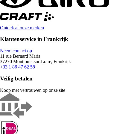
Ontdek al onze merken
Klantenservice in Frankrijk
Neem contact op
11 rue Bernard Maris
37270 Montlouis-sur-Loire, Frankrijk
+33 1 86 47 62 58
Veilig betalen
Koop met vertrouwen op onze site