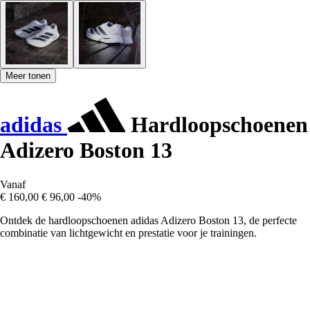
Meer tonen
adidas
Hardloopschoenen
Adizero Boston 13
Vanaf
€ 160,00
€ 96,00
-40%
Ontdek de hardloopschoenen adidas Adizero Boston 13, de perfecte
combinatie van lichtgewicht en prestatie voor je trainingen.