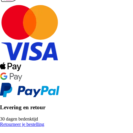
Levering en retour
30 dagen bedenktijd
Retourneer je bestelling