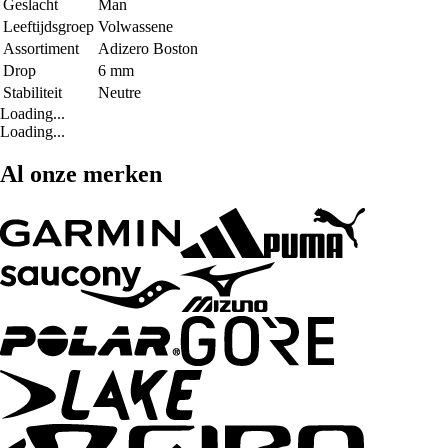
Geslacht
Man
Leeftijdsgroep
Volwassene
Assortiment
Adizero Boston
Drop
6 mm
Stabiliteit
Neutre
Loading...
Loading...
Al onze merken