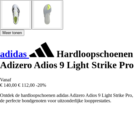
Meer tonen
adidas
Hardloopschoenen
Adizero Adios 9 Light Strike Pro
Vanaf
€ 140,00
€ 112,00
-20%
Ontdek de hardloopschoenen adidas Adizero Adios 9 Light Strike Pro,
de perfecte bondgenoten voor uitzonderlijke loopprestaties.