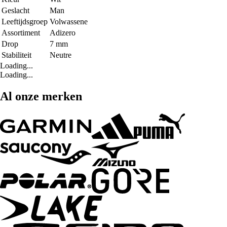
Geslacht
Man
Leeftijdsgroep
Volwassene
Assortiment
Adizero
Drop
7 mm
Stabiliteit
Neutre
Loading...
Loading...
Al onze merken