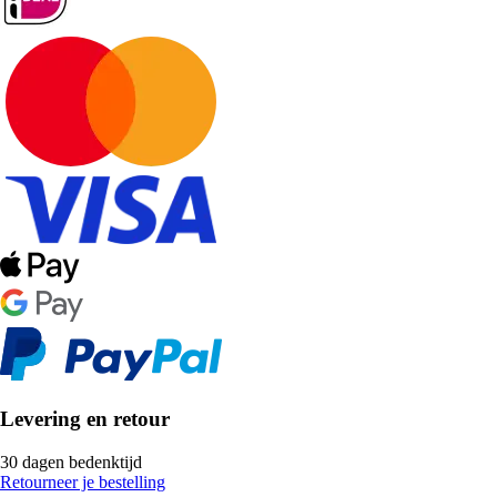
Levering en retour
30 dagen bedenktijd
Retourneer je bestelling