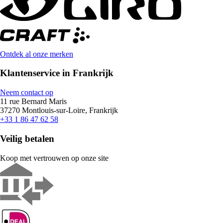
Ontdek al onze merken
Klantenservice in Frankrijk
Neem contact op
11 rue Bernard Maris
37270 Montlouis-sur-Loire, Frankrijk
+33 1 86 47 62 58
Veilig betalen
Koop met vertrouwen op onze site