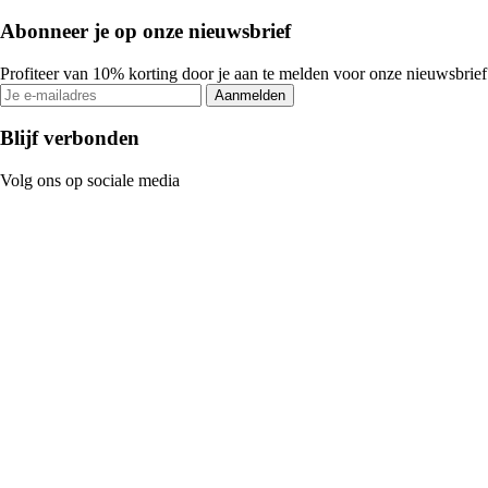
Abonneer je op onze nieuwsbrief
Profiteer van 10% korting door je aan te melden voor onze nieuwsbrief
Aanmelden
Blijf verbonden
Volg ons op sociale media