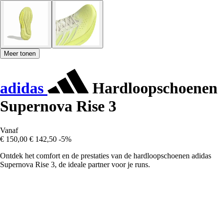
Meer tonen
adidas
Hardloopschoenen
Supernova Rise 3
Vanaf
€ 150,00
€ 142,50
-5%
Ontdek het comfort en de prestaties van de hardloopschoenen adidas
Supernova Rise 3, de ideale partner voor je runs.