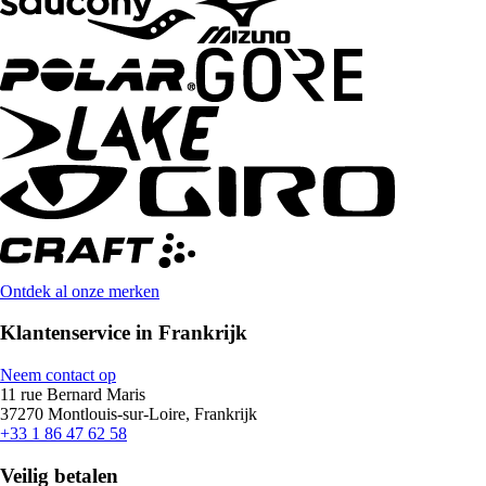
Ontdek al onze merken
Klantenservice in Frankrijk
Neem contact op
11 rue Bernard Maris
37270 Montlouis-sur-Loire, Frankrijk
+33 1 86 47 62 58
Veilig betalen