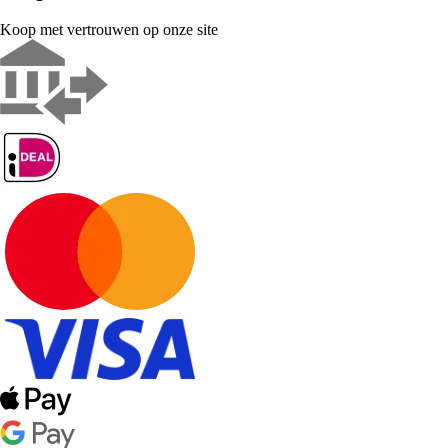
Koop met vertrouwen op onze site