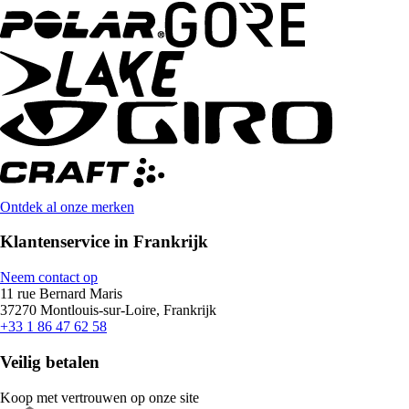
Ontdek al onze merken
Klantenservice in Frankrijk
Neem contact op
11 rue Bernard Maris
37270 Montlouis-sur-Loire, Frankrijk
+33 1 86 47 62 58
Veilig betalen
Koop met vertrouwen op onze site